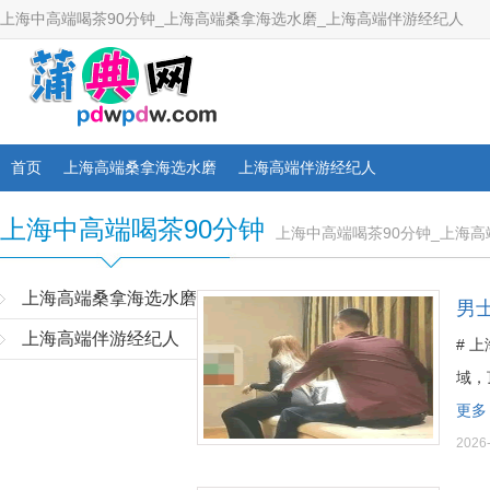
上海中高端喝茶90分钟_上海高端桑拿海选水磨_上海高端伴游经纪人
首页
上海高端桑拿海选水磨
上海高端伴游经纪人
上海中高端喝茶90分钟
上海中高端喝茶90分钟_上海
上海高端桑拿海选水磨
男士
上海高端伴游经纪人
# 
域，
更多
2026